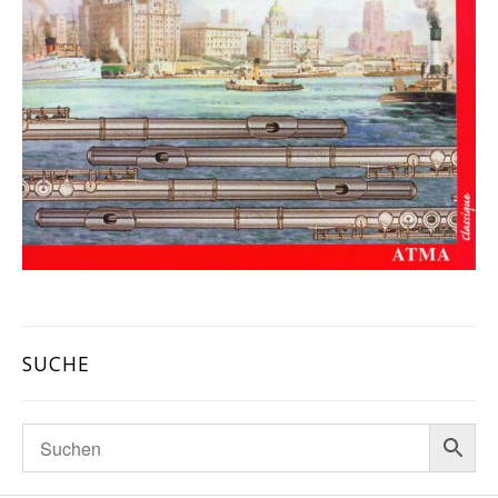
SUCHE