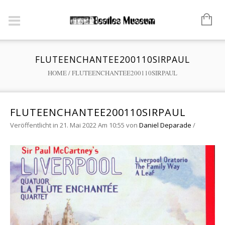
FLUTEENCHANTEE200110SIRPAUL
HOME
/
FLUTEENCHANTEE200110SIRPAUL
FLUTEENCHANTEE200110SIRPAUL
Veröffentlicht in 21. Mai 2022 Am 10:55
von
Daniel Deparade
/