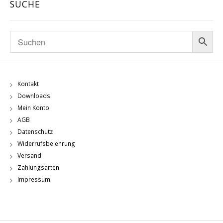
SUCHE
Kontakt
Downloads
Mein Konto
AGB
Datenschutz
Widerrufsbelehrung
Versand
Zahlungsarten
Impressum