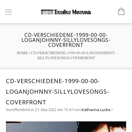
CD-VERSCHIEDENE-1999-00-00-
LOGANJOHNNY-SILLYLOVESONGS-
COVERFRONT
HOME
/
CD-VERSCHIEDENE-1999-00-00-LOGANJOHNNY-
SILLYLOVESONGS-COVERFRONT
CD-VERSCHIEDENE-1999-00-00-
LOGANJOHNNY-SILLYLOVESONGS-
COVERFRONT
Veröffentlicht in 21. Mai 2022 Am 15:47
von
Katharina Lucke
/