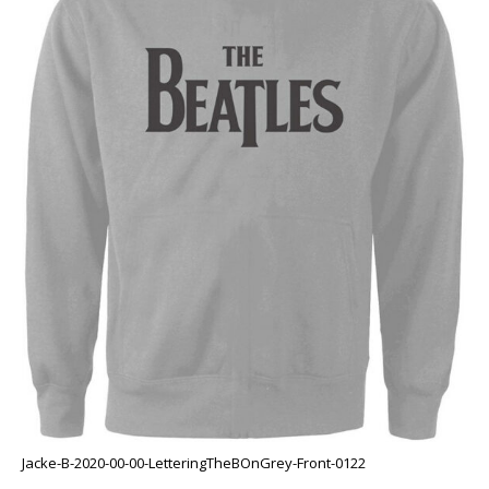
Jacke-B-2020-00-00-LetteringTheBOnGrey-Front-0122