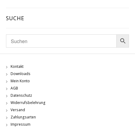
SUCHE
Kontakt
Downloads
Mein Konto
AGB
Datenschutz
Widerrufsbelehrung
Versand
Zahlungsarten
Impressum