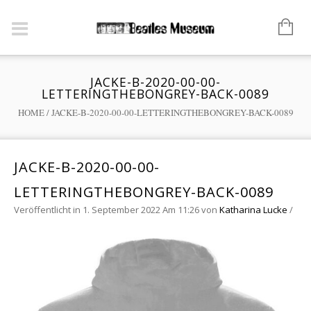
JACKE-B-2020-00-00-
LETTERINGTHEBONGREY-BACK-0089
HOME
/
JACKE-B-2020-00-00-LETTERINGTHEBONGREY-BACK-0089
JACKE-B-2020-00-00-
LETTERINGTHEBONGREY-BACK-0089
Veröffentlicht in 1. September 2022 Am 11:26
von
Katharina Lucke
/