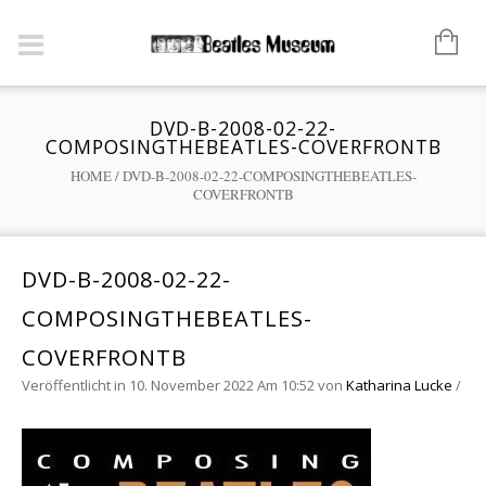
DVD-B-2008-02-22-
COMPOSINGTHEBEATLES-COVERFRONTB
HOME
/
DVD-B-2008-02-22-COMPOSINGTHEBEATLES-
COVERFRONTB
DVD-B-2008-02-22-
COMPOSINGTHEBEATLES-
COVERFRONTB
Veröffentlicht in 10. November 2022 Am 10:52
von
Katharina Lucke
/