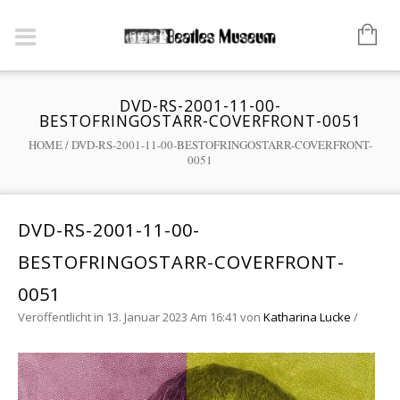
DVD-RS-2001-11-00-
BESTOFRINGOSTARR-COVERFRONT-0051
HOME
/
DVD-RS-2001-11-00-BESTOFRINGOSTARR-COVERFRONT-
0051
DVD-RS-2001-11-00-
BESTOFRINGOSTARR-COVERFRONT-
0051
Veröffentlicht in 13. Januar 2023 Am 16:41
von
Katharina Lucke
/