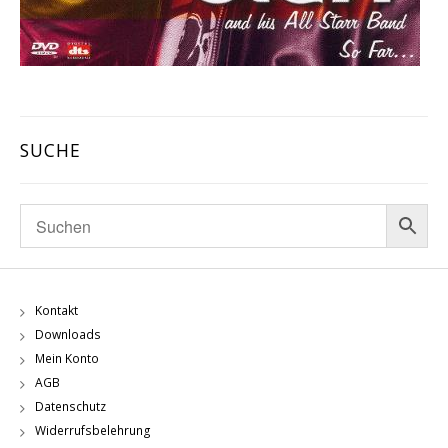
SUCHE
Kontakt
Downloads
Mein Konto
AGB
Datenschutz
Widerrufsbelehrung