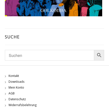
SUCHE
Kontakt
Downloads
Mein Konto
AGB
Datenschutz
Widerrufsbelehrung