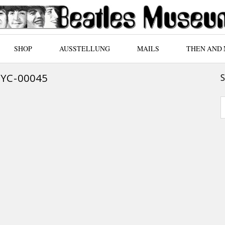
SHOP
AUSSTELLUNG
MAILS
THEN AND
YC-00045