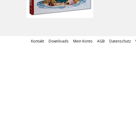
Kontakt
Downloads
Mein Konto
AGB
Datenschutz