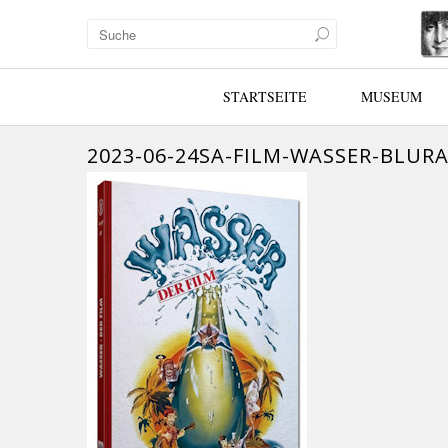
STARTSEITE
MUSEUM
2023-06-24SA-FILM-WASSER-BLURA