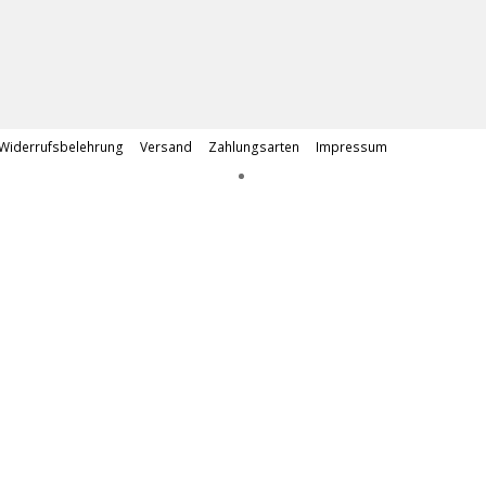
Widerrufsbelehrung
Versand
Zahlungsarten
Impressum