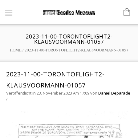
2023-11-00-TORONTOFLIGHT2-
KLAUSVOORMANN-01057
HOME
/
2023-11-00-TORONTOFLIGHT2-KLAUSVOORMANN-01057
2023-11-00-TORONTOFLIGHT2-
KLAUSVOORMANN-01057
Veröffentlicht in 23. November 2023 Am 17:09
von
Daniel Deparade
/