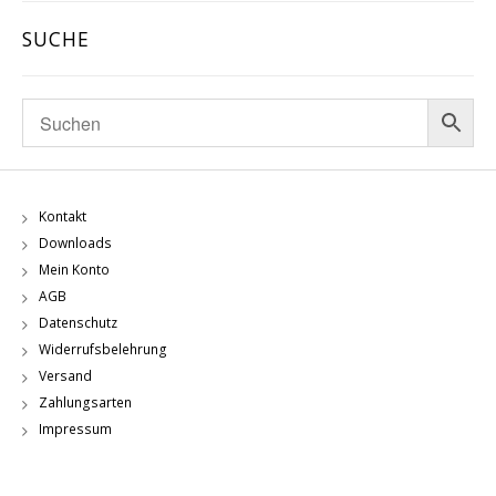
SUCHE
Kontakt
Downloads
Mein Konto
AGB
Datenschutz
Widerrufsbelehrung
Versand
Zahlungsarten
Impressum