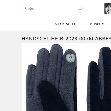
STARTSEITE
MUSEUM
HANDSCHUHE-B-2023-00-00-ABBE