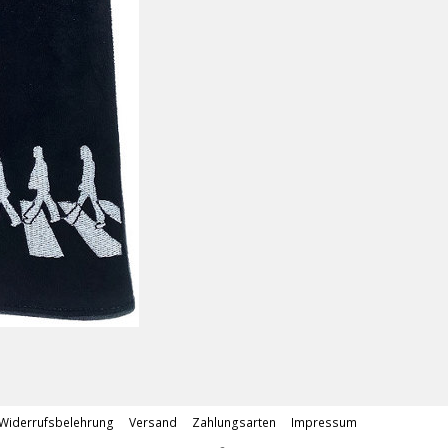
Widerrufsbelehrung
Versand
Zahlungsarten
Impressum