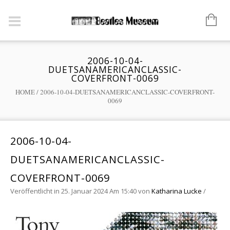
2006-10-04-
DUETSANAMERICANCLASSIC-
COVERFRONT-0069
HOME
/
2006-10-04-DUETSANAMERICANCLASSIC-COVERFRONT-
0069
2006-10-04-
DUETSANAMERICANCLASSIC-
COVERFRONT-0069
Veröffentlicht in 25. Januar 2024 Am 15:40
von
Katharina Lucke
/