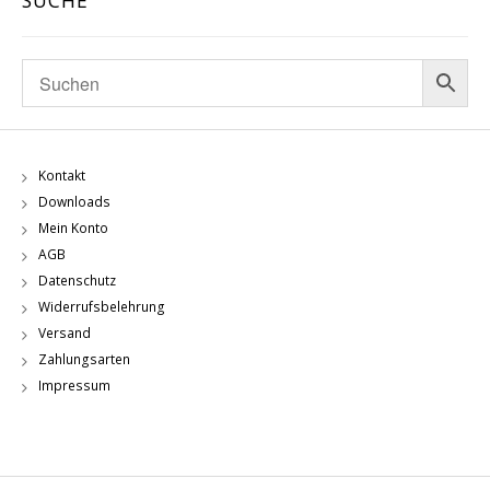
SUCHE
Kontakt
Downloads
Mein Konto
AGB
Datenschutz
Widerrufsbelehrung
Versand
Zahlungsarten
Impressum