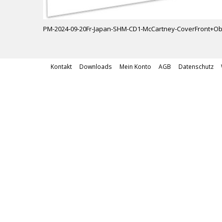
PM-2024-09-20Fr-Japan-SHM-CD1-McCartney-CoverFront+Ob
Kontakt
Downloads
Mein Konto
AGB
Datenschutz