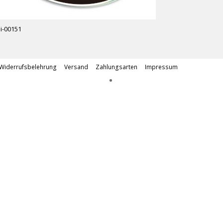
i-00151
Widerrufsbelehrung
Versand
Zahlungsarten
Impressum