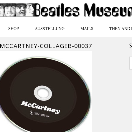
SHOP
AUSSTELLUNG
MAILS
THEN AND
1-MCCARTNEY-COLLAGEB-00037