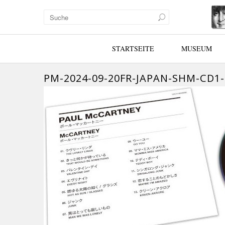
STARTSEITE
MUSEUM
PM-2024-09-20FR-JAPAN-SHM-CD