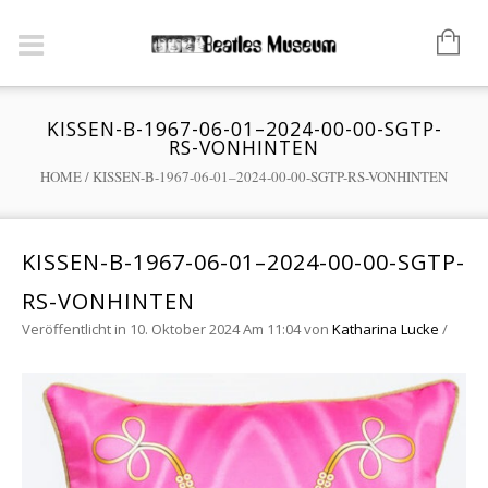
KISSEN-B-1967-06-01–2024-00-00-SGTP-
RS-VONHINTEN
HOME
/
KISSEN-B-1967-06-01–2024-00-00-SGTP-RS-VONHINTEN
KISSEN-B-1967-06-01–2024-00-00-SGTP-
RS-VONHINTEN
Veröffentlicht in 10. Oktober 2024 Am 11:04
von
Katharina Lucke
/