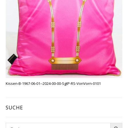
Kissen-B-1967-06-01--2024-00-00-SgtP-RS-VonVorn-0101
SUCHE