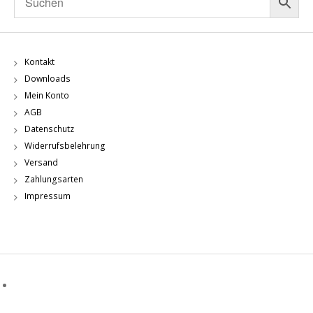
Kontakt
Downloads
Mein Konto
AGB
Datenschutz
Widerrufsbelehrung
Versand
Zahlungsarten
Impressum