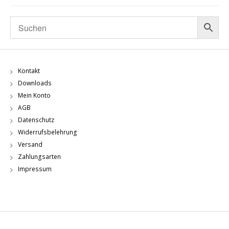
Kontakt
Downloads
Mein Konto
AGB
Datenschutz
Widerrufsbelehrung
Versand
Zahlungsarten
Impressum