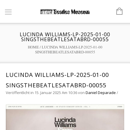
LUCINDA WILLIAMS-LP-2025-01-00
SINGSTHEBEATLESATABRD-00055
HOME
/
LUCINDA WILLIAMS-LP-2025-01-00
SINGSTHEBEATLESATABRD-00055
LUCINDA WILLIAMS-LP-2025-01-00
SINGSTHEBEATLESATABRD-00055
Veröffentlicht in 15. Januar 2025 Am 10:36
von
Daniel Deparade
/