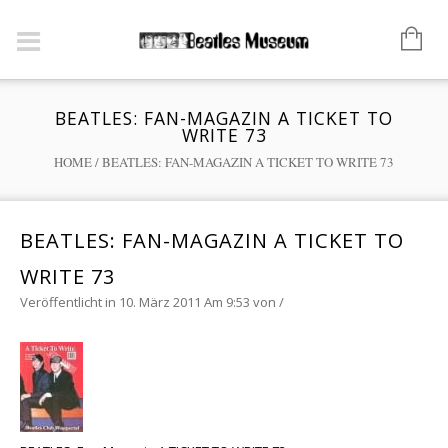
BEATLES: FAN-MAGAZIN A TICKET TO
WRITE 73
HOME
/
BEATLES: FAN-MAGAZIN A TICKET TO WRITE 73
BEATLES: FAN-MAGAZIN A TICKET TO
WRITE 73
Veröffentlicht in 10. März 2011 Am 9:53
von
/