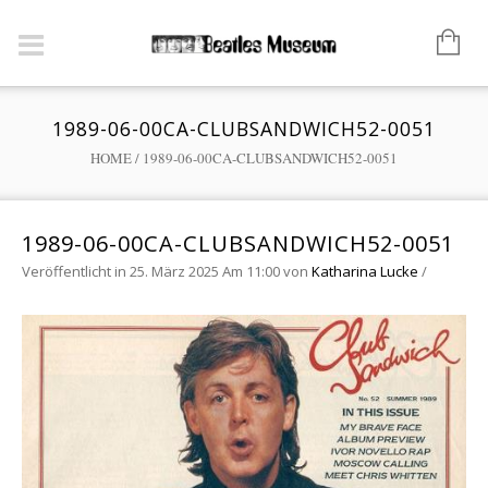
1989-06-00CA-CLUBSANDWICH52-0051
HOME
/
1989-06-00CA-CLUBSANDWICH52-0051
1989-06-00CA-CLUBSANDWICH52-0051
Veröffentlicht in 25. März 2025 Am 11:00
von
Katharina Lucke
/