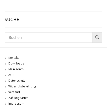
SUCHE
Kontakt
Downloads
Mein Konto
AGB
Datenschutz
Widerrufsbelehrung
Versand
Zahlungsarten
Impressum