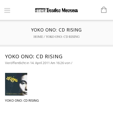
YOKO ONO: CD RISING
HOME
/
YOKO ONO: CD RISING
YOKO ONO: CD RISING
Veröffentlicht in 14. April 2011 Am 16:26
von
/
YOKO ONO: CD RISING