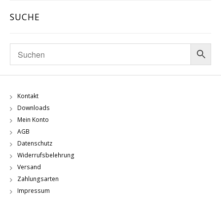
SUCHE
Kontakt
Downloads
Mein Konto
AGB
Datenschutz
Widerrufsbelehrung
Versand
Zahlungsarten
Impressum