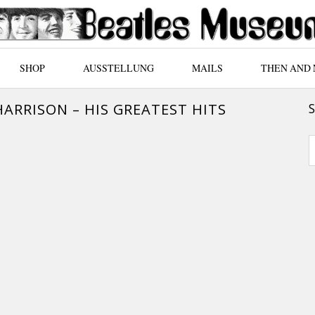
SHOP
AUSSTELLUNG
MAILS
THEN AND
HARRISON – HIS GREATEST HITS