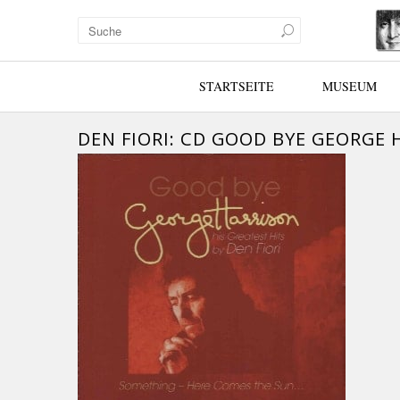
STARTSEITE
MUSEUM
DEN FIORI: CD GOOD BYE GEORGE 