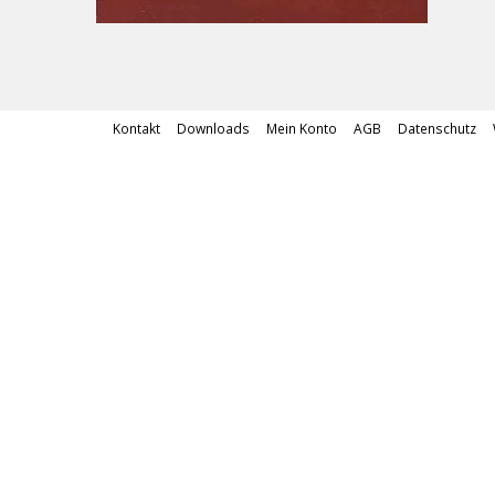
Kontakt
Downloads
Mein Konto
AGB
Datenschutz