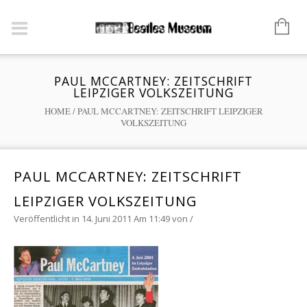
PAUL MCCARTNEY: ZEITSCHRIFT
LEIPZIGER VOLKSZEITUNG
HOME
/
PAUL MCCARTNEY: ZEITSCHRIFT LEIPZIGER
VOLKSZEITUNG
PAUL MCCARTNEY: ZEITSCHRIFT
LEIPZIGER VOLKSZEITUNG
Veröffentlicht in 14. Juni 2011 Am 11:49
von
/