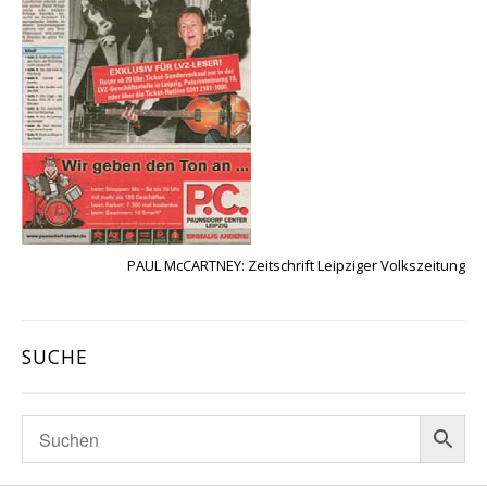
PAUL McCARTNEY: Zeitschrift Leipziger Volkszeitung
SUCHE