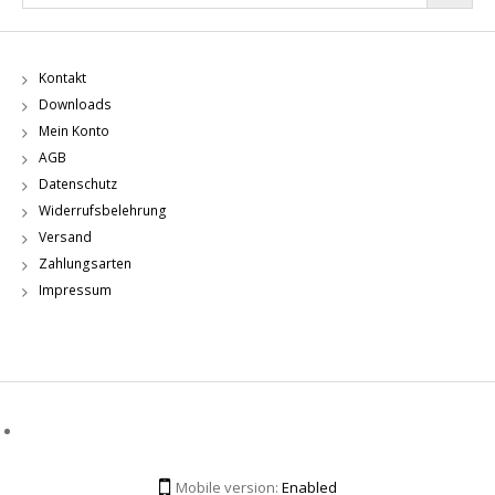
Kontakt
Downloads
Mein Konto
AGB
Datenschutz
Widerrufsbelehrung
Versand
Zahlungsarten
Impressum
Mobile version:
Enabled