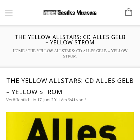
THE YELLOW ALLSTARS: CD ALLES GELB
– YELLOW STROM
HOME
/
THE YELLOW ALLSTARS: CD ALLES GELB – YELLOW
STROM
THE YELLOW ALLSTARS: CD ALLES GELB
– YELLOW STROM
Veröffentlicht in 17. Juni 2011 Am 9:41
von
/