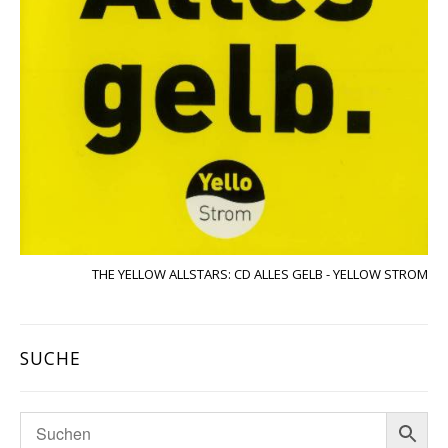
THE YELLOW ALLSTARS: CD ALLES GELB - YELLOW STROM
SUCHE