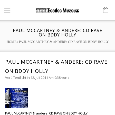
PAUL MCCARTNEY & ANDERE: CD RAVE
ON BDDY HOLLY
HOME
/
PAUL MCCARTNEY & ANDERE: CD RAVE ON BDDY HOLLY
PAUL MCCARTNEY & ANDERE: CD RAVE
ON BDDY HOLLY
Veröffentlicht in 12. Juli 2011 Am 9:38
von
/
PAUL McCARTNEY & andere: CD RAVE ON BDDY HOLLY