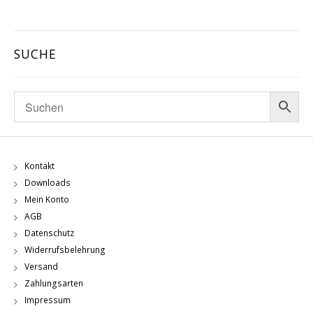
SUCHE
Kontakt
Downloads
Mein Konto
AGB
Datenschutz
Widerrufsbelehrung
Versand
Zahlungsarten
Impressum