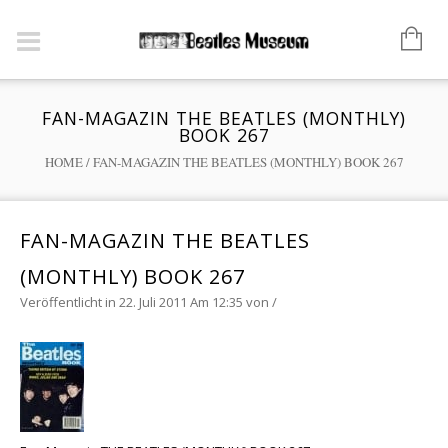
FAN-MAGAZIN THE BEATLES (MONTHLY)
BOOK 267
HOME
/
FAN-MAGAZIN THE BEATLES (MONTHLY) BOOK 267
FAN-MAGAZIN THE BEATLES
(MONTHLY) BOOK 267
Veröffentlicht in 22. Juli 2011 Am 12:35
von
/