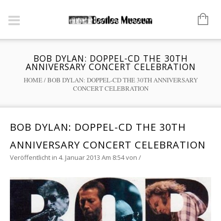
BOB DYLAN: DOPPEL-CD THE 30TH
ANNIVERSARY CONCERT CELEBRATION
HOME
/
BOB DYLAN: DOPPEL-CD THE 30TH ANNIVERSARY
CONCERT CELEBRATION
BOB DYLAN: DOPPEL-CD THE 30TH
ANNIVERSARY CONCERT CELEBRATION
Veröffentlicht in 4. Januar 2013 Am 8:54
von
/