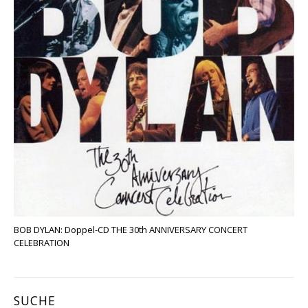
BOB DYLAN: Doppel-CD THE 30th ANNIVERSARY CONCERT
CELEBRATION
SUCHE