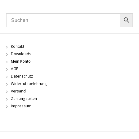
Kontakt
Downloads
Mein Konto
AGB
Datenschutz
Widerrufsbelehrung
Versand
Zahlungsarten
Impressum