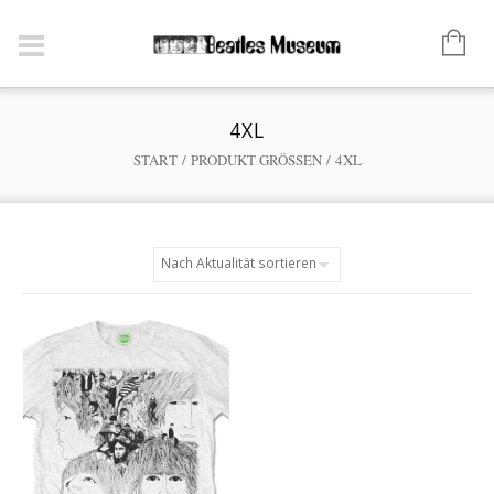
4XL
START
/ PRODUKT GRÖSSEN / 4XL