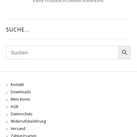
Keine Produkte in Deinem Warenkorb.
SUCHE…
Kontakt
Downloads
Mein Konto
AGB
Datenschutz
Widerrufsbelehrung
Versand
Zahlungsarten