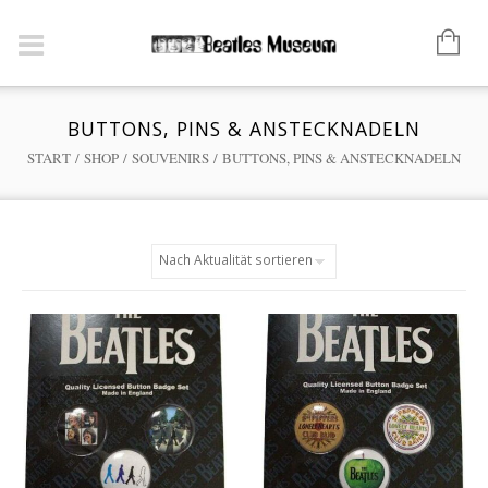
BUTTONS, PINS & ANSTECKNADELN
START
/
SHOP
/
SOUVENIRS
/ BUTTONS, PINS & ANSTECKNADELN