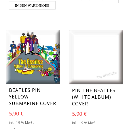
IN DEN WARENKORB
BEATLES PIN
PIN THE BEATLES
YELLOW
(WHITE ALBUM)
SUBMARINE COVER
COVER
5,90
€
5,90
€
inkl. 19 % MwSt.
inkl. 19 % MwSt.