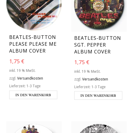
BEATLES-BUTTON
BEATLES-BUTTON
PLEASE PLEASE ME
SGT. PEPPER
ALBUM COVER
ALBUM COVER
1,75
€
1,75
€
inkl. 19 % MwSt.
inkl. 19 % MwSt.
zzgl.
Versandkosten
zzgl.
Versandkosten
Lieferzeit:
1-3 Tage
Lieferzeit:
1-3 Tage
IN DEN WARENKORB
IN DEN WARENKORB