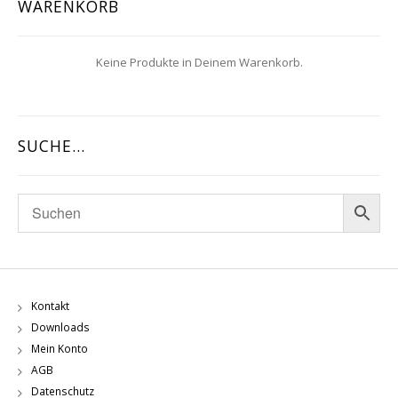
WARENKORB
Keine Produkte in Deinem Warenkorb.
SUCHE…
Kontakt
Downloads
Mein Konto
AGB
Datenschutz