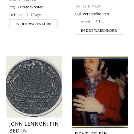
inkl. 19 % MwSt.
zzgl.
Versandkosten
zzgl.
Versandkosten
Lieferzeit:
1-3 Tage
Lieferzeit:
1-3 Tage
IN DEN WARENKORB
IN DEN WARENKORB
JOHN LENNON: PIN
BED IN