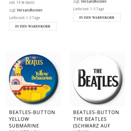
zzgl.
Versandkosten
inkl. 19 % MwSt.
Lieferzeit:
1-3 Tage
zzgl.
Versandkosten
IN DEN WARENKORB
Lieferzeit:
1-3 Tage
IN DEN WARENKORB
BEATLES-BUTTON
BEATLES-BUTTON
YELLOW
THE BEATLES
SUBMARINE
(SCHWARZ AUF