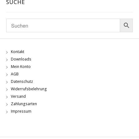
SUCHE
Kontakt
Downloads
Mein Konto
AGB
Datenschutz
Widerrufsbelehrung
Versand
Zahlungsarten
Impressum