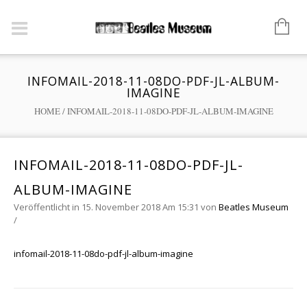
INFOMAIL-2018-11-08DO-PDF-JL-ALBUM-
IMAGINE
HOME
/
INFOMAIL-2018-11-08DO-PDF-JL-ALBUM-IMAGINE
INFOMAIL-2018-11-08DO-PDF-JL-
ALBUM-IMAGINE
Veröffentlicht in 15. November 2018 Am 15:31
von
Beatles Museum
/
infomail-2018-11-08do-pdf-jl-album-imagine