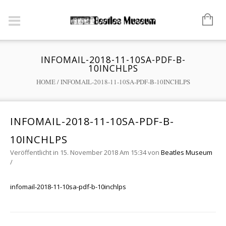
INFOMAIL-2018-11-10SA-PDF-B-
10INCHLPS
HOME
/
INFOMAIL-2018-11-10SA-PDF-B-10INCHLPS
INFOMAIL-2018-11-10SA-PDF-B-
10INCHLPS
Veröffentlicht in 15. November 2018 Am 15:34
von
Beatles Museum
/
infomail-2018-11-10sa-pdf-b-10inchlps