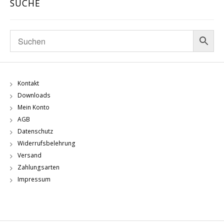
SUCHE
Kontakt
Downloads
Mein Konto
AGB
Datenschutz
Widerrufsbelehrung
Versand
Zahlungsarten
Impressum