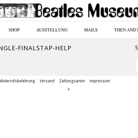
SHOP
AUSSTELLUNG
MAILS
THEN AND
INGLE-FINALSTAP-HELP
Widerrufsbelehrung
Versand
Zahlungsarten
Impressum