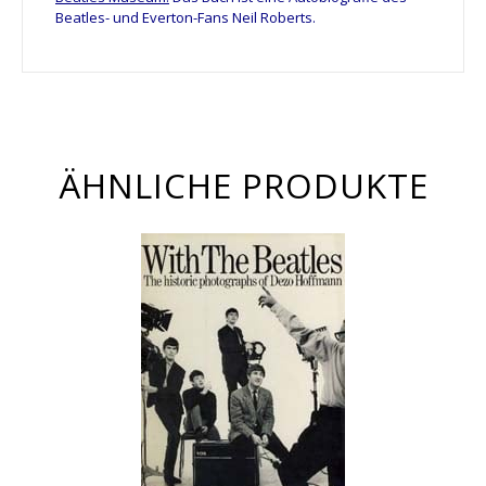
Beatles- und Everton-Fans Neil Roberts.
ÄHNLICHE PRODUKTE