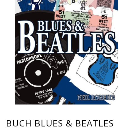
BUCH BLUES & BEATLES