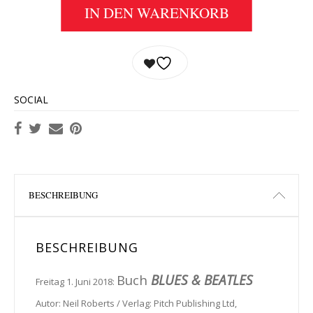
IN DEN WARENKORB
SOCIAL
BESCHREIBUNG
BESCHREIBUNG
Buch
BLUES & BEATLES
Freitag 1. Juni 2018:
Autor: Neil Roberts / Verlag: Pitch Publishing Ltd,