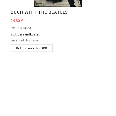
BUCH WITH THE BEATLES
24,80
€
inkl. 7 % MwSt.
zzgl.
Versandkosten
Lieferzeit:
1-3 Tage
IN DEN WARENKORB