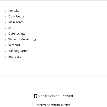
Kontakt
Downloads
Mein Konto
AGB
Datenschutz
Widerrufsbelehrung
Versand
Zahlungsarten
Impressum
Mobile version:
Enabled
VERTRAG WIDERRUFEN