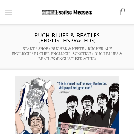
BUCH BLUES & BEATLES
(ENGLISCHSPRACHIG)
START
/
SHOP
/
BÜCHER & HEFTE
/
BÜCHER AUF
ENGLISCH
/
BÜCHER ENGLISCH - SONSTIGE
/ BUCH BLUES &
BEATLES (ENGLISCHSPRACHIG)