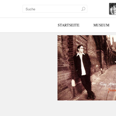
STARTSEITE
MUSEUM