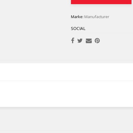
Marke:
Manufacturer
SOCIAL