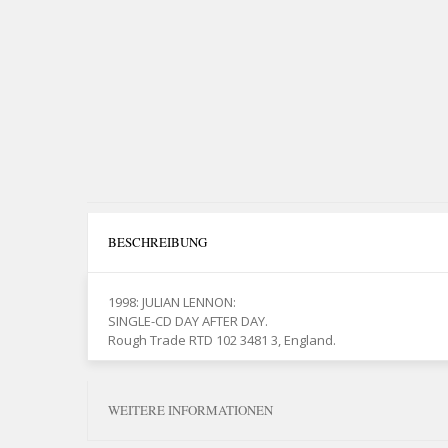
BESCHREIBUNG
1998: JULIAN LENNON:
SINGLE-CD DAY AFTER DAY.
Rough Trade RTD 102 3481 3, England.
WEITERE INFORMATIONEN