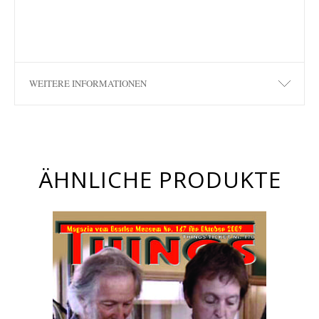
WEITERE INFORMATIONEN
ÄHNLICHE PRODUKTE