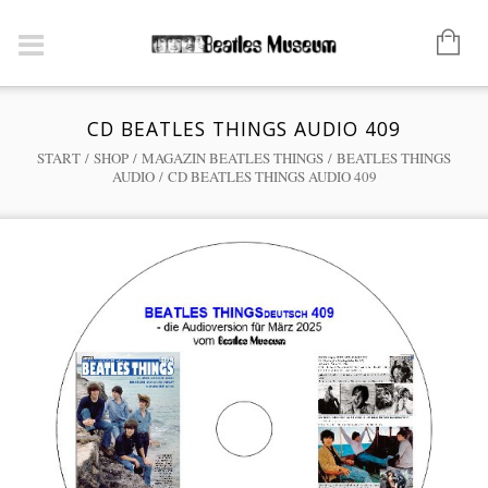
CD BEATLES THINGS AUDIO 409
START
/
SHOP
/
MAGAZIN BEATLES THINGS
/
BEATLES THINGS
AUDIO
/ CD BEATLES THINGS AUDIO 409