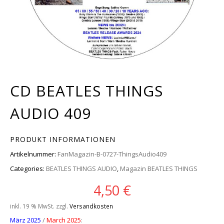
CD BEATLES THINGS
AUDIO 409
PRODUKT INFORMATIONEN
Artikelnummer:
FanMagazin-B-0727-ThingsAudio409
Categories:
BEATLES THINGS AUDIO
,
Magazin BEATLES THINGS
4,50
€
inkl. 19 % MwSt.
zzgl.
Versandkosten
März 2025
/
March 2025
: