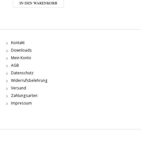
IN DEN WARENKORB
Kontakt
Downloads
Mein Konto
AGB
Datenschutz
Widerrufsbelehrung
Versand
Zahlungsarten
Impressum