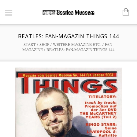
BEATLES: FAN-MAGAZIN THINGS 144
START
/
SHOP
/
WEITERE MAGAZINE ETC.
/
FAN-
MAGAZINE
/ BEATLES: FAN-MAGAZIN THINGS 144