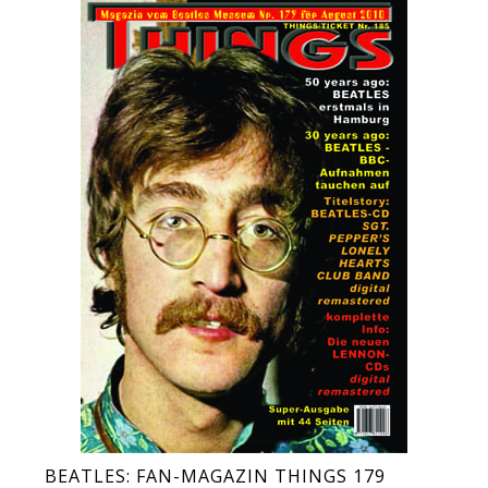
BEATLES: FAN-MAGAZIN THINGS 179