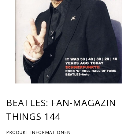
BEATLES: FAN-MAGAZIN
THINGS 144
PRODUKT INFORMATIONEN