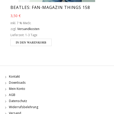
BEATLES: FAN-MAGAZIN THINGS 158
3,50
€
inkl. 7 % MwSt.
zzgl.
Versandkosten
Lieferzeit:
1-3 Tage
IN DEN WARENKORB
Kontakt
Downloads
Mein Konto
AGB
Datenschutz
Widerrufsbelehrung
Versand