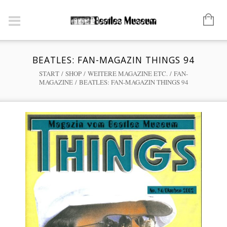
BEATLES: FAN-MAGAZIN THINGS 94
START
/
SHOP
/
WEITERE MAGAZINE ETC.
/
FAN-
MAGAZINE
/ BEATLES: FAN-MAGAZIN THINGS 94