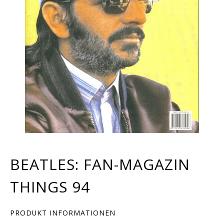
BEATLES: FAN-MAGAZIN
THINGS 94
PRODUKT INFORMATIONEN