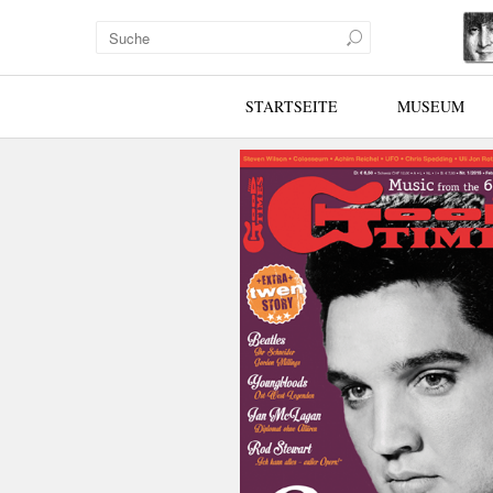
STARTSEITE
MUSEUM