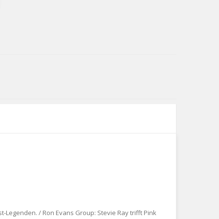
t-Legenden. / Ron Evans Group: Stevie Ray trifft Pink