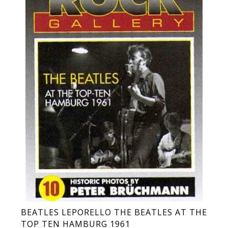
BEATLES LEPORELLO THE BEATLES AT THE
TOP TEN HAMBURG 1961