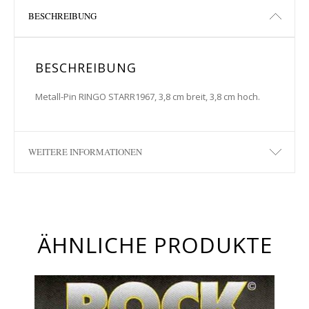
BESCHREIBUNG
BESCHREIBUNG
Metall-Pin RINGO STARR1967, 3,8 cm breit, 3,8 cm hoch.
WEITERE INFORMATIONEN
ÄHNLICHE PRODUKTE