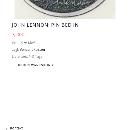
JOHN LENNON: PIN BED IN
7,50
€
inkl. 19 % MwSt.
zzgl.
Versandkosten
Lieferzeit:
1-3 Tage
IN DEN WARENKORB
Kontakt