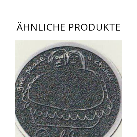
ÄHNLICHE PRODUKTE