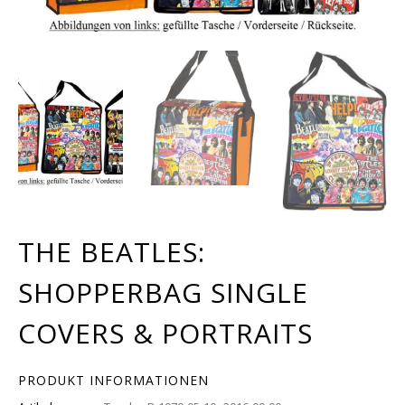
THE BEATLES:
SHOPPERBAG SINGLE
COVERS & PORTRAITS
PRODUKT INFORMATIONEN