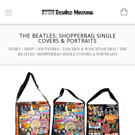
THE BEATLES: SHOPPERBAG SINGLE
COVERS & PORTRAITS
START
/
SHOP
/
SOUVENIRS
/
TASCHEN & WASCHTASCHEN
/ THE
BEATLES: SHOPPERBAG SINGLE COVERS & PORTRAITS